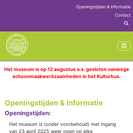
Openingstijden & informatie
Contact
Z
Het museum is op 12 augustus a.s. gesloten vanwege
schoonmaakwerkzaamheden in het Kulturhus.
Openingstijden & informatie
Openingstijden:
Het museum is (onder voorbehoud) met ingang
van 23 april 2025 weer open op elke