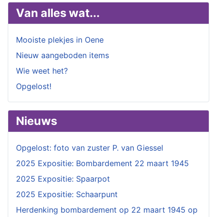
Van alles wat...
Mooiste plekjes in Oene
Nieuw aangeboden items
Wie weet het?
Opgelost!
Nieuws
Opgelost: foto van zuster P. van Giessel
2025 Expositie: Bombardement 22 maart 1945
2025 Expositie: Spaarpot
2025 Expositie: Schaarpunt
Herdenking bombardement op 22 maart 1945 op