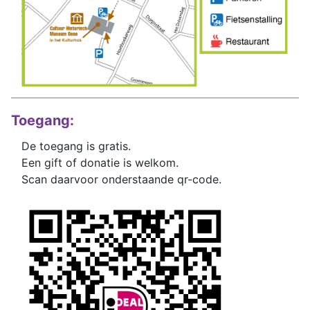
Toegang:
De toegang is gratis.
Een gift of donatie is welkom.
Scan daarvoor onderstaande qr-code.