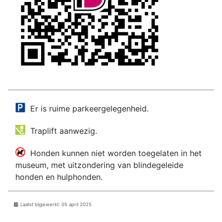
Er is ruime parkeergelegenheid.
Traplift aanwezig.
Honden kunnen niet worden toegelaten in het
museum, met uitzondering van blindegeleide
honden en hulphonden.
Details
Laatst bijgewerkt: 05 april 2025