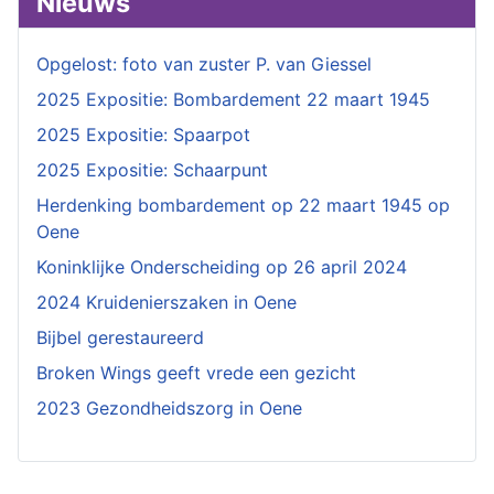
Nieuws
Opgelost: foto van zuster P. van Giessel
2025 Expositie: Bombardement 22 maart 1945
2025 Expositie: Spaarpot
2025 Expositie: Schaarpunt
Herdenking bombardement op 22 maart 1945 op
Oene
Koninklijke Onderscheiding op 26 april 2024
2024 Kruidenierszaken in Oene
Bijbel gerestaureerd
Broken Wings geeft vrede een gezicht
2023 Gezondheidszorg in Oene